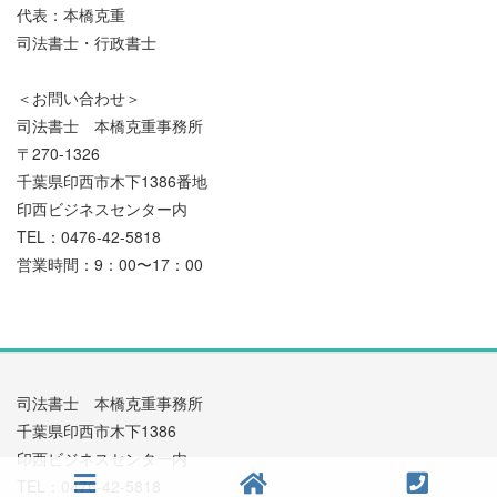
代表：本橋克重
司法書士・行政書士
＜お問い合わせ＞
司法書士 本橋克重事務所
〒270-1326
千葉県印西市木下1386番地
印西ビジネスセンター内
TEL：0476-42-5818
営業時間：9：00〜17：00
司法書士 本橋克重事務所
千葉県印西市木下1386
印西ビジネスセンター内
TEL：0476-42-5818