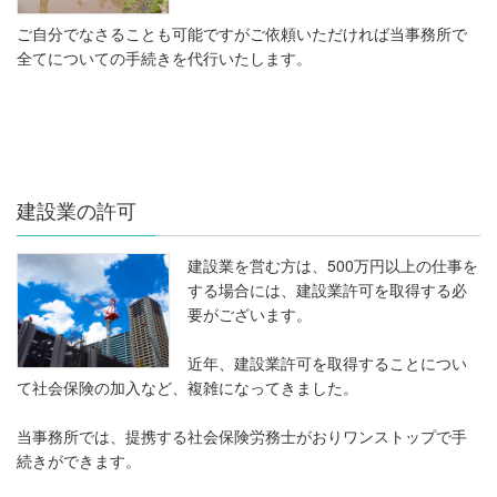
ご自分でなさることも可能ですがご依頼いただければ当事務所で
全てについての手続きを代行いたします。
建設業の許可
建設業を営む方は、500万円以上の仕事を
する場合には、建設業許可を取得する必
要がございます。
近年、建設業許可を取得することについ
て社会保険の加入など、複雑になってきました。
当事務所では、提携する社会保険労務士がおりワンストップで手
続きができます。