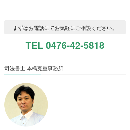
まずはお電話にてお気軽にご相談ください。
TEL 0476-42-5818
司法書士 本橋克重事務所